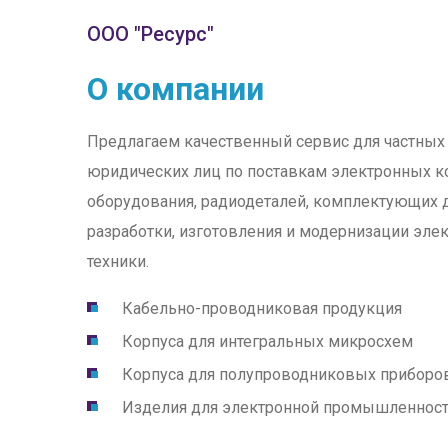
ООО "Ресурс"
О компании
Предлагаем качественный сервис для частных
юридических лиц по поставкам электронных к
оборудования, радиодеталей, комплектующих 
разработки, изготовления и модернизации эле
техники.
Кабельно-проводниковая продукция
Корпуса для интегральных микросхем
Корпуса для полупроводниковых приборо
Изделия для электронной промышленнос