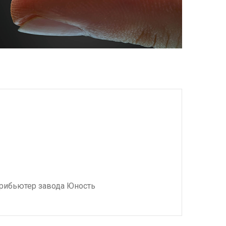
рибьютер завода Юность