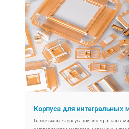
Корпуса для интегральных 
Герметичные корпуса для интегральных м