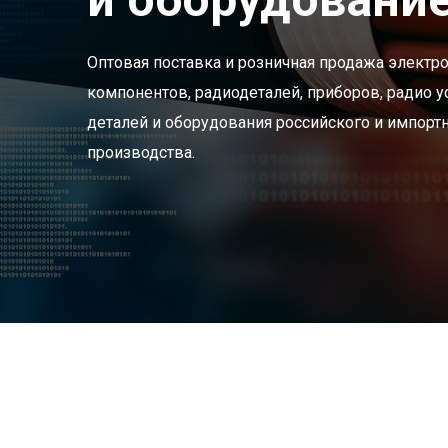
Оптовая поставка и розничная продажа электр
компонентов, радиодеталей, приборов, радио у
деталей и оборудования российского и импорт
производства.