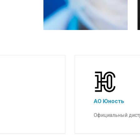
АО Юность
Официальный дист