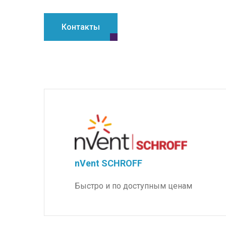
Контакты
nVent SCHROFF
Быстро и по доступным ценам