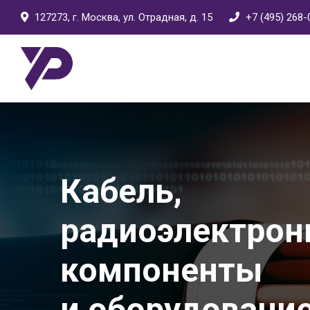
127273, г. Москва, ул. Отрадная, д. 15
+7 (495) 268-
Кабель,
радиоэлектро
компоненты
и оборудовани