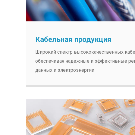
Кабельная продукция
Широкий спектр высококачественных кабел
обеспечивая надежные и эффективные ре
данных и электроэнергии